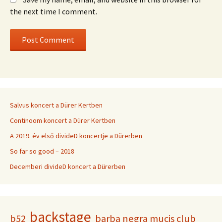
the next time I comment.
Salvus koncert a Dürer Kertben
Continoom koncert a Dürer Kertben
A 2019. év első divideD koncertje a Dürerben
So far so good – 2018
Decemberi divideD koncert a Dürerben
backstage
b52
barba negra mucis club