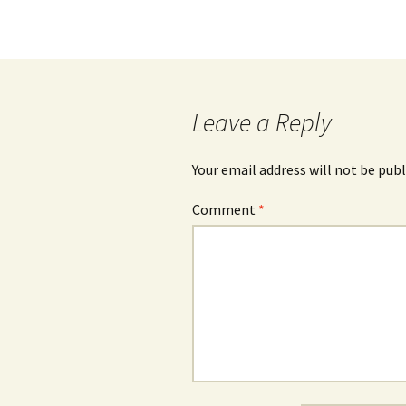
Leave a Reply
Your email address will not be publ
Comment
*