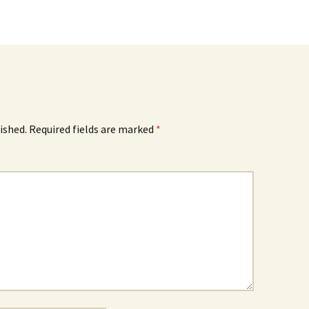
ished.
Required fields are marked
*