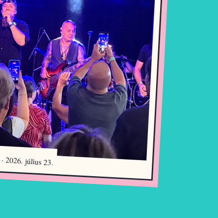
· 2026. július 23.