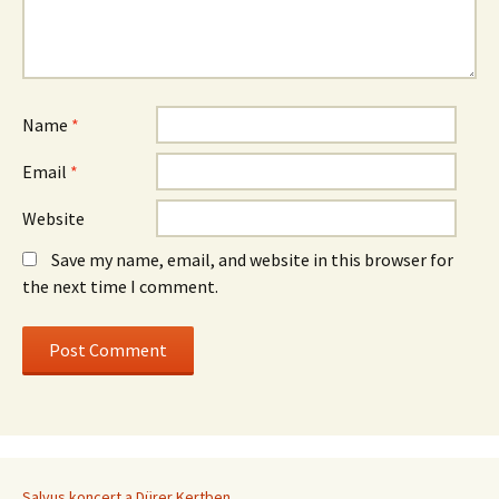
Name
*
Email
*
Website
Save my name, email, and website in this browser for
the next time I comment.
Salvus koncert a Dürer Kertben