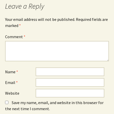
Leave a Reply
Your email address will not be published.
Required fields are
marked
*
Comment
*
Name
*
Email
*
Website
Save my name, email, and website in this browser for
the next time I comment.