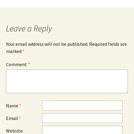
Leave a Reply
Your email address will not be published.
Required fields are
marked
*
Comment
*
Name
*
Email
*
Website