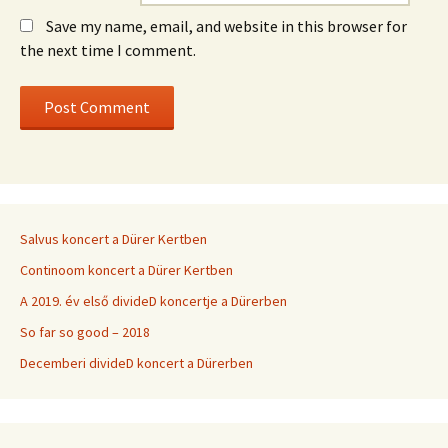
Save my name, email, and website in this browser for
the next time I comment.
Salvus koncert a Dürer Kertben
Continoom koncert a Dürer Kertben
A 2019. év első divideD koncertje a Dürerben
So far so good – 2018
Decemberi divideD koncert a Dürerben