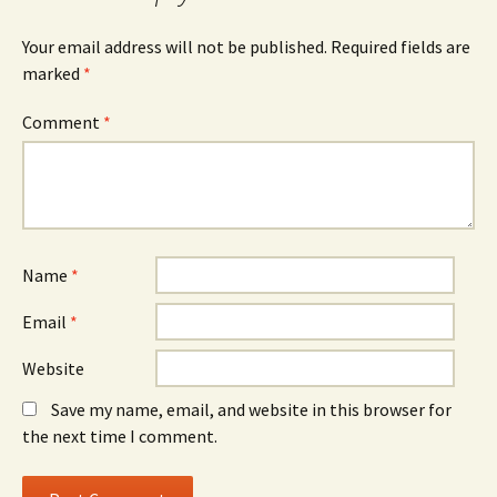
Your email address will not be published.
Required fields are
marked
*
Comment
*
Name
*
Email
*
Website
Save my name, email, and website in this browser for
the next time I comment.