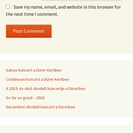
Save my name, email, and website in this browser for
the next time I comment.
Salvus koncert a Dürer Kertben
Continoom koncert a Dürer Kertben
A 2019. év első divideD koncertje a Dürerben
So far so good – 2018
Decemberi divideD koncert a Dürerben