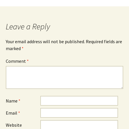
navigation
Leave a Reply
Your email address will not be published.
Required fields are
marked
*
Comment
*
Name
*
Email
*
Website