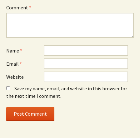
Comment
*
Name
*
Email
*
Website
Save my name, email, and website in this browser for
the next time I comment.