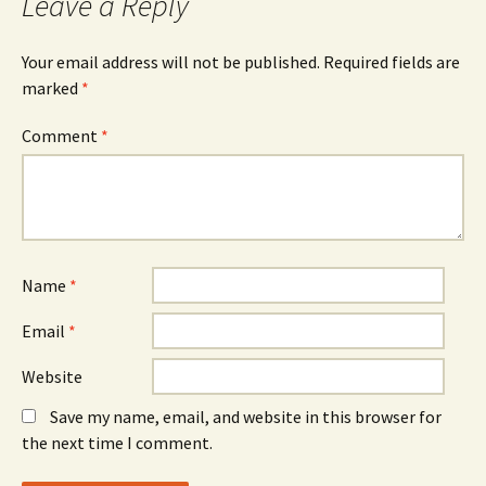
Leave a Reply
Your email address will not be published.
Required fields are
marked
*
Comment
*
Name
*
Email
*
Website
Save my name, email, and website in this browser for
the next time I comment.