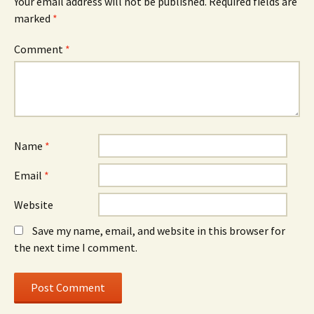
Your email address will not be published.
Required fields are
marked
*
Comment
*
Name
*
Email
*
Website
Save my name, email, and website in this browser for
the next time I comment.