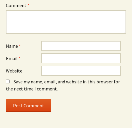
Comment
*
Name
*
Email
*
Website
Save my name, email, and website in this browser for
the next time I comment.