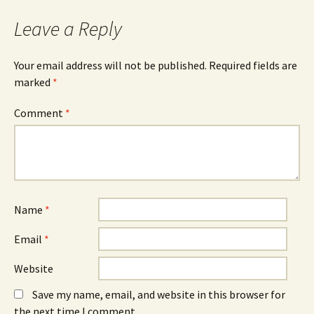
Leave a Reply
Your email address will not be published.
Required fields are
marked
*
Comment
*
Name
*
Email
*
Website
Save my name, email, and website in this browser for
the next time I comment.