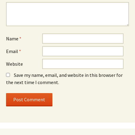
Name
*
Email
*
Website
Save my name, email, and website in this browser for
the next time I comment.