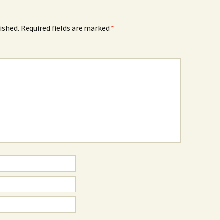
ished.
Required fields are marked
*