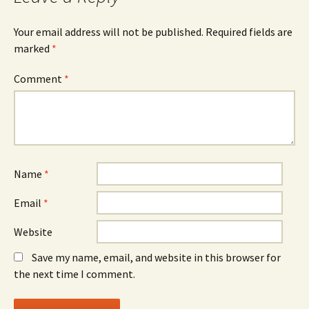
Your email address will not be published.
Required fields are
marked
*
Comment
*
Name
*
Email
*
Website
Save my name, email, and website in this browser for
the next time I comment.