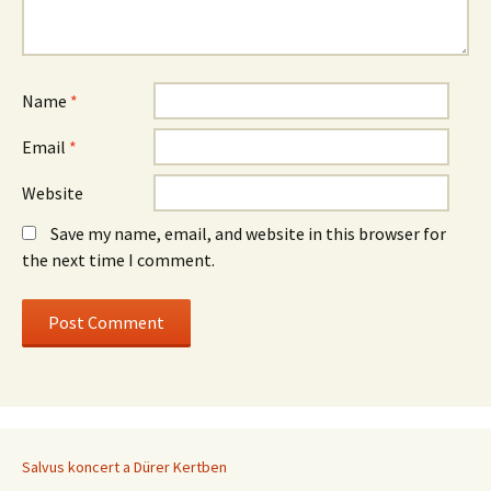
Name
*
Email
*
Website
Save my name, email, and website in this browser for
the next time I comment.
Salvus koncert a Dürer Kertben