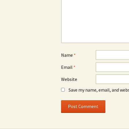
Name
*
Email
*
Website
Save my name, email, and webs