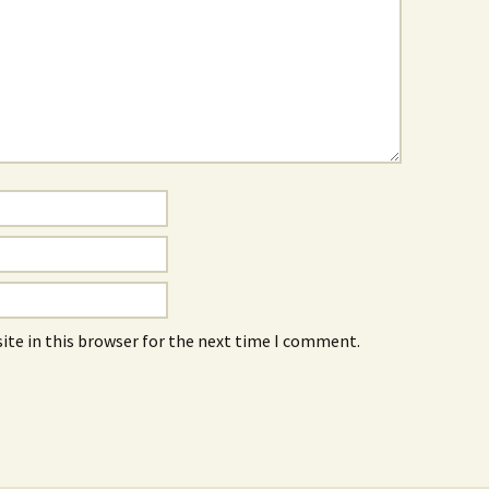
ite in this browser for the next time I comment.