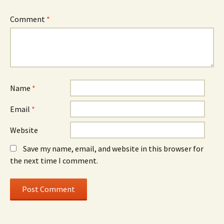
Comment
*
Name
*
Email
*
Website
Save my name, email, and website in this browser for
the next time I comment.