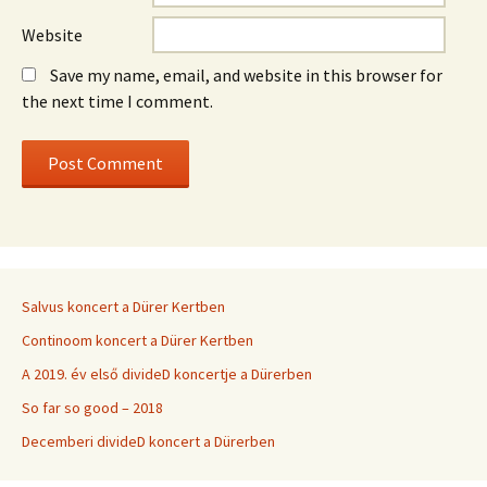
Website
Save my name, email, and website in this browser for
the next time I comment.
Salvus koncert a Dürer Kertben
Continoom koncert a Dürer Kertben
A 2019. év első divideD koncertje a Dürerben
So far so good – 2018
Decemberi divideD koncert a Dürerben