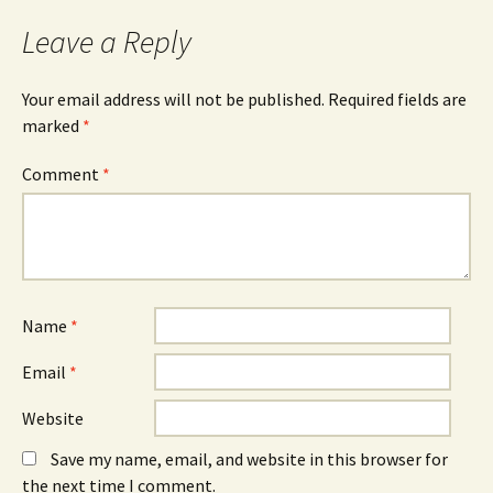
Leave a Reply
Your email address will not be published.
Required fields are
marked
*
Comment
*
Name
*
Email
*
Website
Save my name, email, and website in this browser for
the next time I comment.