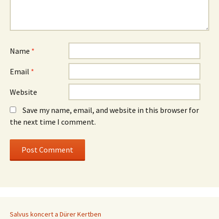
Name
*
Email
*
Website
Save my name, email, and website in this browser for
the next time I comment.
Salvus koncert a Dürer Kertben